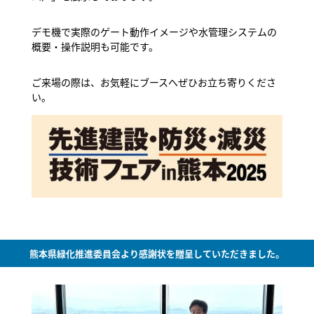
デモ機で実際のゲート動作イメージや水管理システムの
概要・操作説明も可能です。
ご来場の際は、お気軽にブースへぜひお立ち寄りくださ
い。
熊本県緑化推進委員会より感謝状を贈呈していただきました。