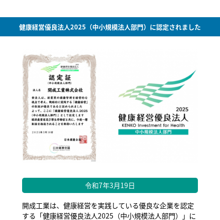
健康経営優良法人2025（中小規模法人部門）に認定されました
令和7年3月19日
開成工業は、健康経営を実践している優良な企業を認定
する「健康経営優良法人2025（中小規模法人部門）」に