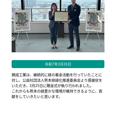
令和7年3月26日
開成工業は、継続的に緑の募金活動を行っていたことに
対し、公益社団法人熊本県緑化推進委員会より感謝状を
いただき、3月25日に贈呈式が執り行われました。
これからも熊本の緑豊かな環境が維持できるように、貢
献をしていきたいと思います。