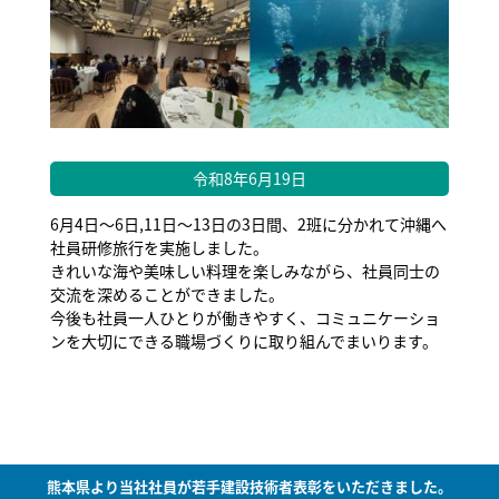
令和8年6月19日
6月4日～6日,11日～13日の3日間、2班に分かれて沖縄へ
社員研修旅行を実施しました。
きれいな海や美味しい料理を楽しみながら、社員同士の
交流を深めることができました。
今後も社員一人ひとりが働きやすく、コミュニケーショ
ンを大切にできる職場づくりに取り組んでまいります。
熊本県より当社社員が若手建設技術者表彰をいただきました。