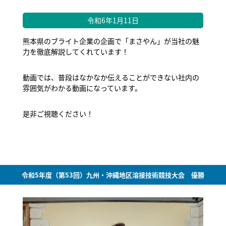
令和6年1月11日
熊本県のブライト企業の企画で「まさやん」が当社の魅
力を徹底解説してくれています！
動画では、普段はなかなか伝えることができない社内の
雰囲気がわかる動画になっています。
是非ご視聴ください！
令和5年度（第53回）九州・沖縄地区溶接技術競技大会 優勝