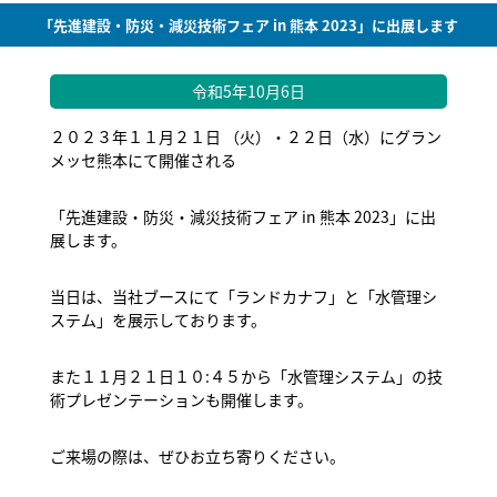
「先進建設・防災・減災技術フェア in 熊本 2023」に出展します
令和5年10月6日
２０２３年１１月２１日 （火）・２２日（水）にグラン
メッセ熊本にて開催される
「先進建設・防災・減災技術フェア in 熊本 2023」に出
展します。
当日は、当社ブースにて「ランドカナフ」と「水管理シ
ステム」を展示しております。
また１１月２１日１０:４５から「水管理システム」の技
術プレゼンテーションも開催します。
ご来場の際は、ぜひお立ち寄りください。