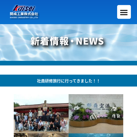
社員研修旅行に行ってきました！！