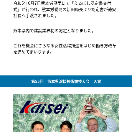
令和5年6月7日熊本労働局にて「えるぼし認定書交付
式」が行われ、熊本労働局の新田局長より認定書が徳安
社長へ手渡されました。
熊本県内で建設業界初の認定となりました。
これを機会にさらなる女性活躍推進をはじめ働き方改革
を進めてまいります。
第55回 熊本県溶接技術競技大会 入賞