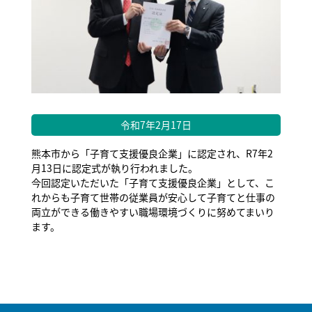
令和7年2月17日
熊本市から「子育て支援優良企業」に認定され、R7年2
月13日に認定式が執り行われました。
今回認定いただいた「子育て支援優良企業」として、こ
れからも子育て世帯の従業員が安心して子育てと仕事の
両立ができる働きやすい職場環境づくりに努めてまいり
ます。