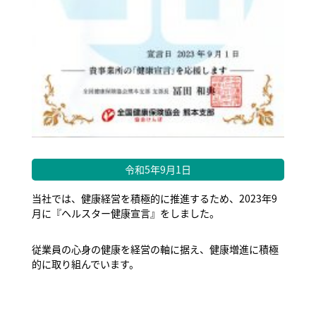
令和5年9月1日
当社では、健康経営を積極的に推進するため、2023年9
月に『ヘルスター健康宣言』をしました。
従業員の心身の健康を経営の軸に据え、健康増進に積極
的に取り組んでいます。