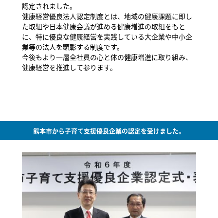
認定されました。
健康経営優良法人認定制度とは、地域の健康課題に即し
た取組や日本健康会議が進める健康増進の取組をもと
に、特に優良な健康経営を実践している大企業や中小企
業等の法人を顕彰する制度です。
今後もより一層全社員の心と体の健康増進に取り組み、
健康経営を推進して参ります。
熊本市から子育て支援優良企業の認定を受けました。