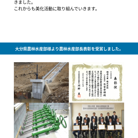
きました。
これからも美化活動に取り組んでいきます。
大分県農林水産部様より農林水産部長表彰を受賞しました。