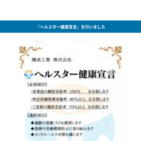
『ヘルスター健康宣言』を行いました