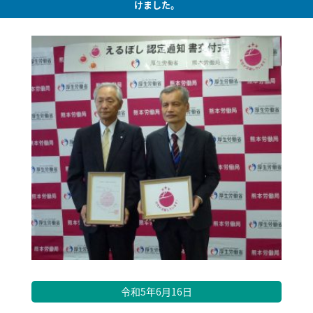
けました。
令和5年6月16日