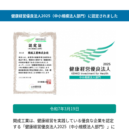
健康経営優良法人2025（中小規模法人部門）に認定されました
令和7年3月19日
開成工業は、健康経営を実践している優良な企業を認定
する「健康経営優良法人2025（中小規模法人部門）」に