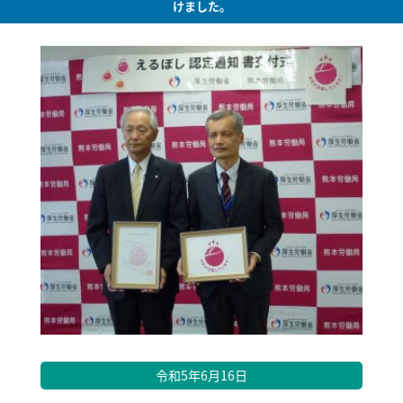
けました。
令和5年6月16日