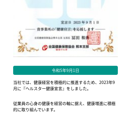
令和5年9月1日
当社では、健康経営を積極的に推進するため、2023年9
月に『ヘルスター健康宣言』をしました。
従業員の心身の健康を経営の軸に据え、健康増進に積極
的に取り組んでいます。