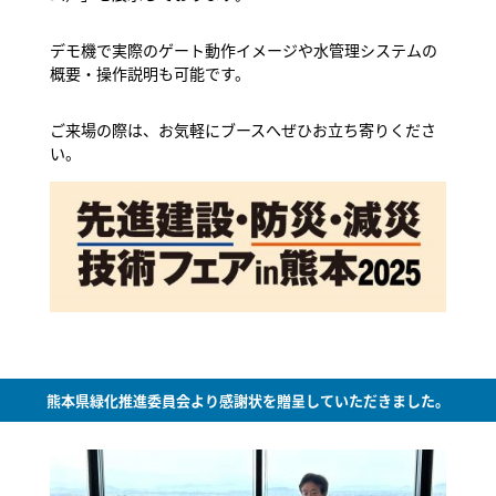
デモ機で実際のゲート動作イメージや水管理システムの
概要・操作説明も可能です。
ご来場の際は、お気軽にブースへぜひお立ち寄りくださ
い。
熊本県緑化推進委員会より感謝状を贈呈していただきました。