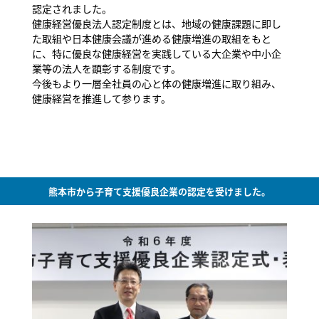
認定されました。
健康経営優良法人認定制度とは、地域の健康課題に即し
た取組や日本健康会議が進める健康増進の取組をもと
に、特に優良な健康経営を実践している大企業や中小企
業等の法人を顕彰する制度です。
今後もより一層全社員の心と体の健康増進に取り組み、
健康経営を推進して参ります。
熊本市から子育て支援優良企業の認定を受けました。