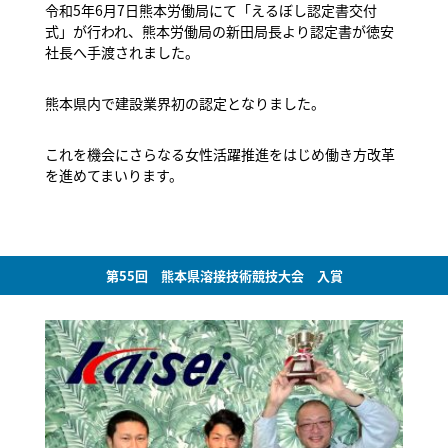
令和5年6月7日熊本労働局にて「えるぼし認定書交付
式」が行われ、熊本労働局の新田局長より認定書が徳安
社長へ手渡されました。
熊本県内で建設業界初の認定となりました。
これを機会にさらなる女性活躍推進をはじめ働き方改革
を進めてまいります。
第55回 熊本県溶接技術競技大会 入賞