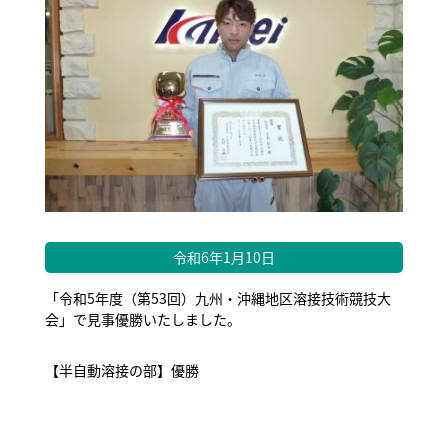
令和6年1月10日
「令和5年度（第53回）九州・沖縄地区溶接技術競技大
会」で見事優勝いたしました。
【半自動溶接の部】優勝