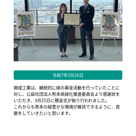
令和7年3月26日
開成工業は、継続的に緑の募金活動を行っていたことに
対し、公益社団法人熊本県緑化推進委員会より感謝状を
いただき、3月25日に贈呈式が執り行われました。
これからも熊本の緑豊かな環境が維持できるように、貢
献をしていきたいと思います。