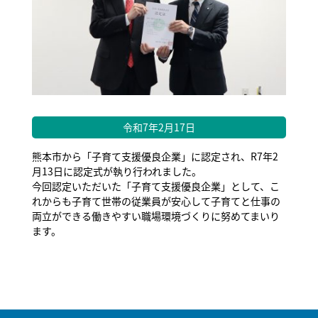
令和7年2月17日
熊本市から「子育て支援優良企業」に認定され、R7年2
月13日に認定式が執り行われました。
今回認定いただいた「子育て支援優良企業」として、こ
れからも子育て世帯の従業員が安心して子育てと仕事の
両立ができる働きやすい職場環境づくりに努めてまいり
ます。