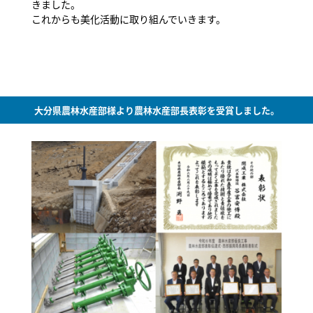
きました。
これからも美化活動に取り組んでいきます。
大分県農林水産部様より農林水産部長表彰を受賞しました。