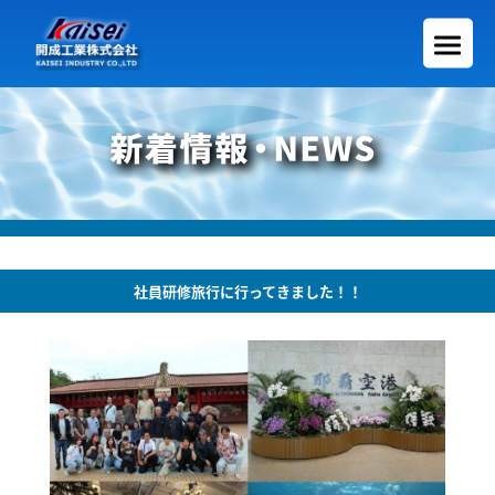
社員研修旅行に行ってきました！！