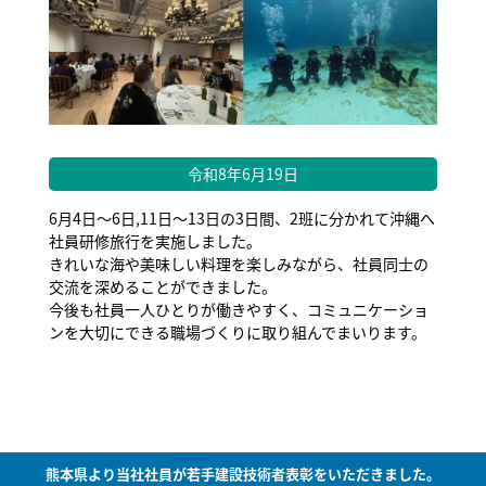
令和8年6月19日
6月4日～6日,11日～13日の3日間、2班に分かれて沖縄へ
社員研修旅行を実施しました。
きれいな海や美味しい料理を楽しみながら、社員同士の
交流を深めることができました。
今後も社員一人ひとりが働きやすく、コミュニケーショ
ンを大切にできる職場づくりに取り組んでまいります。
熊本県より当社社員が若手建設技術者表彰をいただきました。