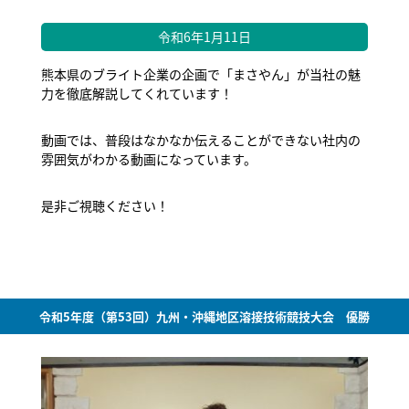
令和6年1月11日
熊本県のブライト企業の企画で「まさやん」が当社の魅
力を徹底解説してくれています！
動画では、普段はなかなか伝えることができない社内の
雰囲気がわかる動画になっています。
是非ご視聴ください！
令和5年度（第53回）九州・沖縄地区溶接技術競技大会 優勝