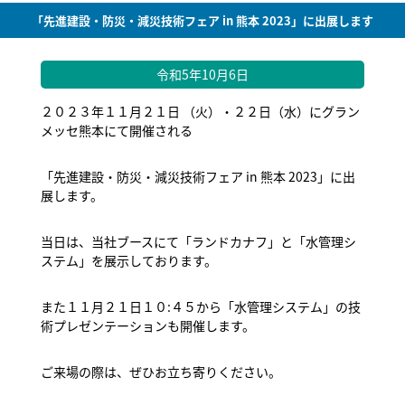
「先進建設・防災・減災技術フェア in 熊本 2023」に出展します
令和5年10月6日
２０２３年１１月２１日 （火）・２２日（水）にグラン
メッセ熊本にて開催される
「先進建設・防災・減災技術フェア in 熊本 2023」に出
展します。
当日は、当社ブースにて「ランドカナフ」と「水管理シ
ステム」を展示しております。
また１１月２１日１０:４５から「水管理システム」の技
術プレゼンテーションも開催します。
ご来場の際は、ぜひお立ち寄りください。