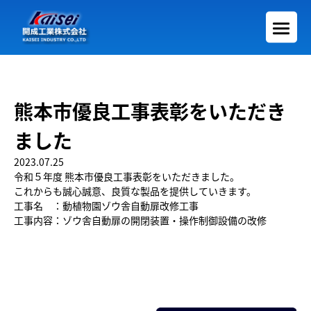
熊本市優良工事表彰をいただき
ました
2023.07.25
令和５年度 熊本市優良工事表彰をいただきました。
これからも誠心誠意、良質な製品を提供していきます。
工事名 ：動植物園ゾウ舎自動扉改修工事
工事内容：ゾウ舎自動扉の開閉装置・操作制御設備の改修