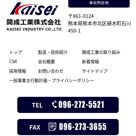
〒861-0124
熊本県熊本市北区植木町石川
450-1
トップ
製造・技術紹介
開成工業の取り組み
CSR
会社概要
新着情報
採用情報
お問い合わせ
サイトマップ
一般事業主行動計画・プライバシーポリシー