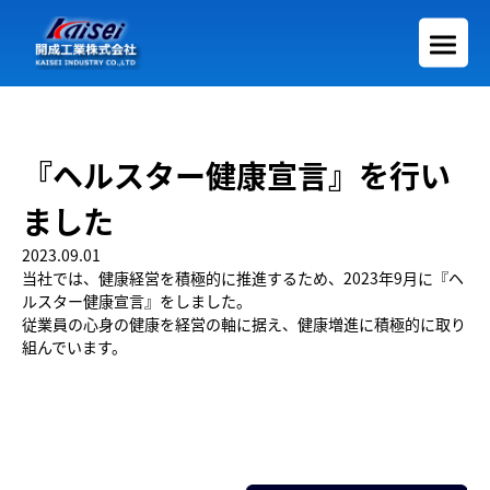
『ヘルスター健康宣言』を行い
ました
2023.09.01
当社では、健康経営を積極的に推進するため、2023年9月に『ヘ
ルスター健康宣言』をしました。
従業員の心身の健康を経営の軸に据え、健康増進に積極的に取り
組んでいます。