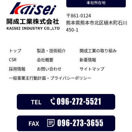
〒861-0124
熊本県熊本市北区植木町石川
450-1
トップ
製造・技術紹介
開成工業の取り組み
CSR
会社概要
新着情報
採用情報
お問い合わせ
サイトマップ
一般事業主行動計画・プライバシーポリシー